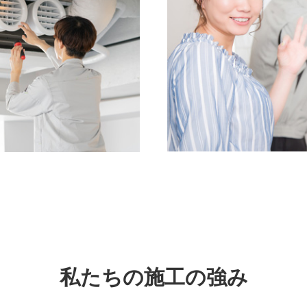
私たちの施工の強み