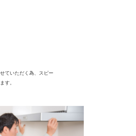
せていただく為、スピー
ます。