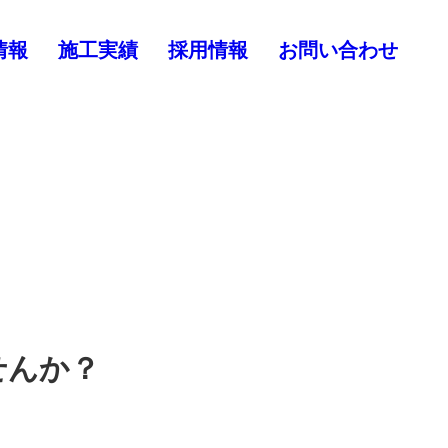
情報
施工実績
採用情報
お問い合わせ
せんか？