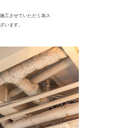
施工させていただく為ス
ざいます。