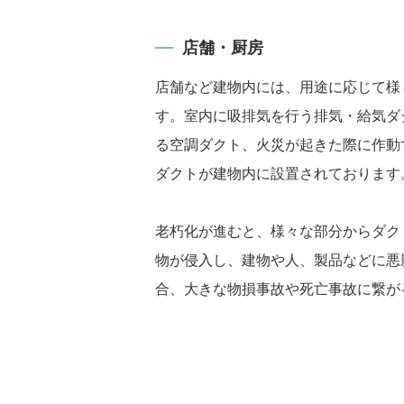
店舗・厨房
店舗など建物内には、用途に応じて様
す。室内に吸排気を行う排気・給気ダ
る空調ダクト、火災が起きた際に作動
ダクトが建物内に設置されております
老朽化が進むと、様々な部分からダク
物が侵入し、建物や人、製品などに悪
合、大きな物損事故や死亡事故に繋が