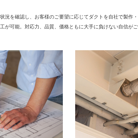
状況を確認し、お客様のご要望に応じてダクトを自社で製作・
工が可能。対応力、品質、価格ともに大手に負けない自信がご