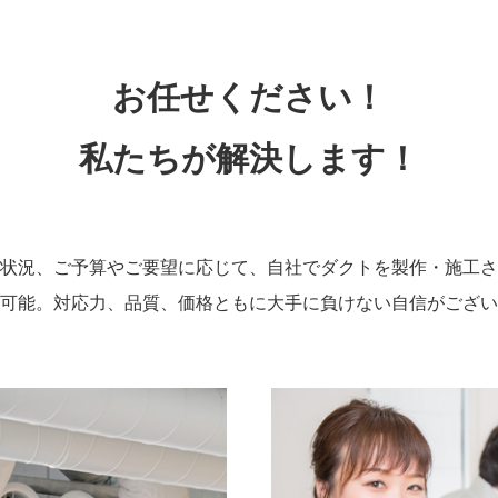
お任せください！
私たちが解決します！
状況、ご予算やご要望に応じて、自社でダクトを製作・施工さ
可能。対応力、品質、価格ともに大手に負けない自信がござい