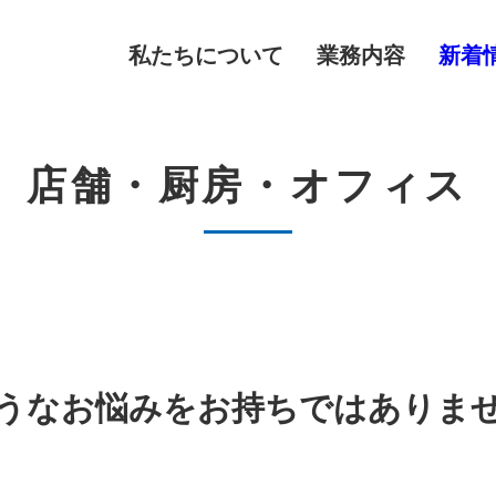
私たちについて
業務内容
新着
店舗・厨房・オフィス
うなお悩みを
お持ちではありま