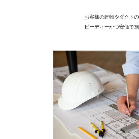
お客様の建物やダクトの
ピーディーかつ安価で施