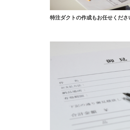
特注ダクトの作成もお任せくださ