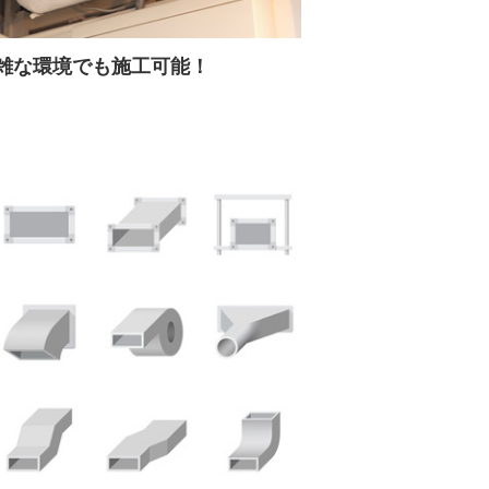
雑な環境でも施工可能！